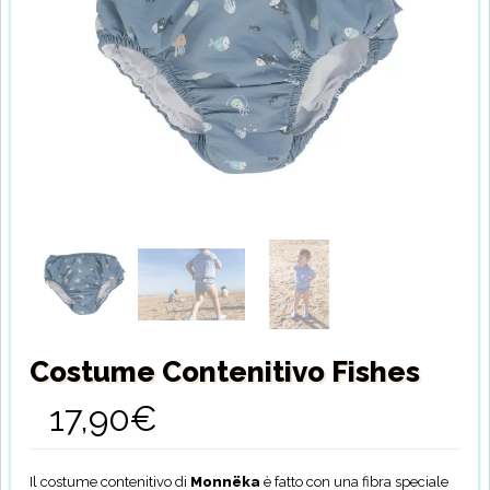
Costume Contenitivo Fishes
17,90
€
Il costume contenitivo di
Monnëka
è fatto con una fibra speciale