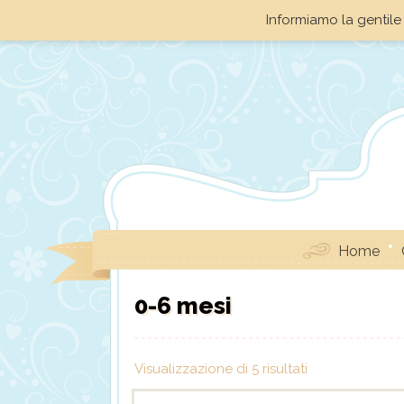
Informiamo la gentile 
Home
0-6 mesi
Visualizzazione di 5 risultati