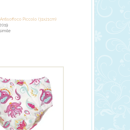
Antisoffoco Piccolo (31x21cm)
 2019
simile