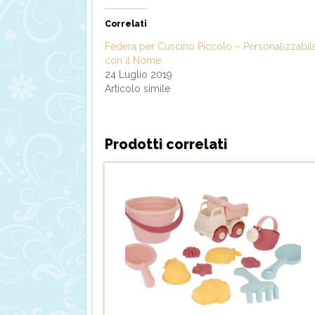
Correlati
Federa per Cuscino Piccolo – Personalizzabil
con il Nome
24 Luglio 2019
Articolo simile
Prodotti correlati