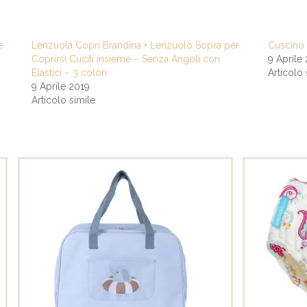
e
Lenzuola Copri Brandina + Lenzuolo Sopra per
Cuscino 
Coprirsi Cuciti insieme – Senza Angoli con
9 Aprile
Elastici – 3 colori
Articolo 
9 Aprile 2019
Articolo simile