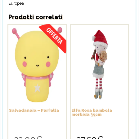
Europea
Prodotti correlati
Salvadanaio – Farfalla
Elfo Rosa bambola
morbida 35cm