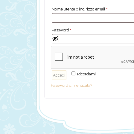
Nome utente o indirizzo email
*
Password
*
Ricordami
Accedi
Password dimenticata?