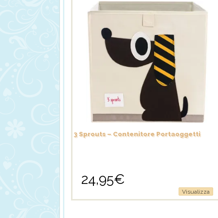
3 Sprouts – Contenitore Portaoggetti
24,95
€
Visualizza