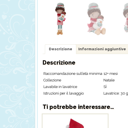
Descrizione
Informazioni aggiuntive
Descrizione
Raccomandazione sull’età minima
12+ mesi
Collezione
Natale
Lavabile in lavatrice
SÌ
Istruzioni per il lavaggio
Lavatrice: 30 
Ti potrebbe interessare…