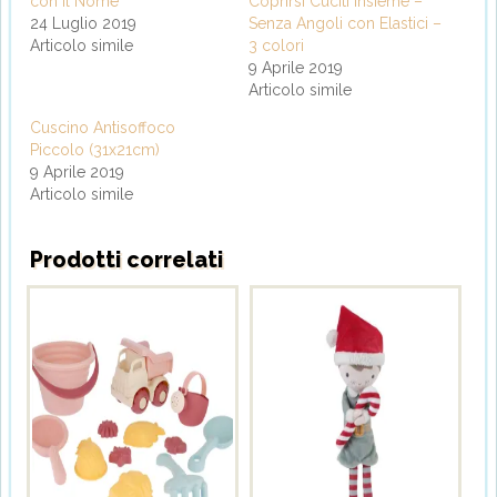
con il Nome
Coprirsi Cuciti insieme –
24 Luglio 2019
Senza Angoli con Elastici –
Articolo simile
3 colori
9 Aprile 2019
Articolo simile
Cuscino Antisoffoco
Piccolo (31x21cm)
9 Aprile 2019
Articolo simile
Prodotti correlati