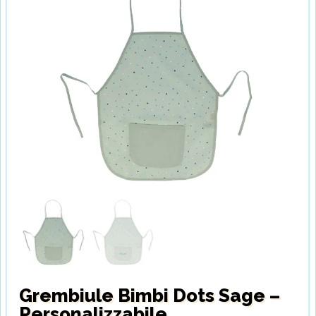
Grembiule Bimbi Dots Sage –
Personalizzabile