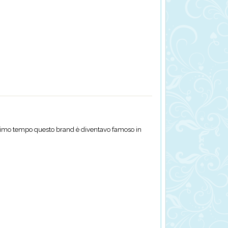
simo tempo questo brand è diventavo famoso in