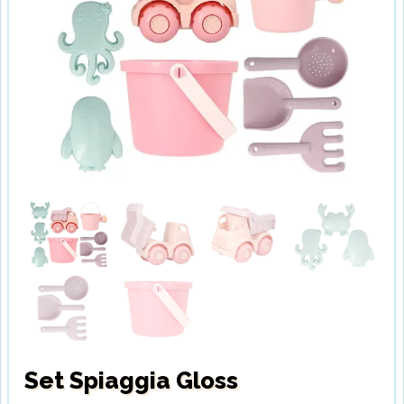
Set Spiaggia Gloss