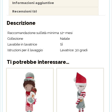
Informazioni aggiuntive
Recensioni (0)
Descrizione
Raccomandazione sull’età minima
12+ mesi
Collezione
Natale
Lavabile in lavatrice
SÌ
Istruzioni per il lavaggio
Lavatrice: 30 gradi
Ti potrebbe interessare…