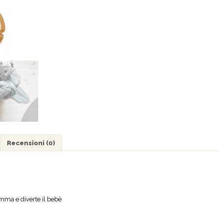
Recensioni (0)
mma e diverte il bebè