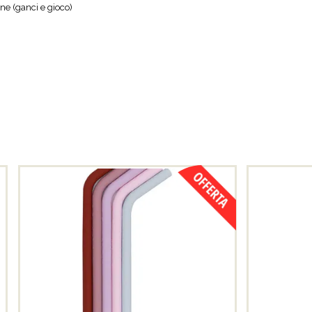
ne (ganci e gioco)