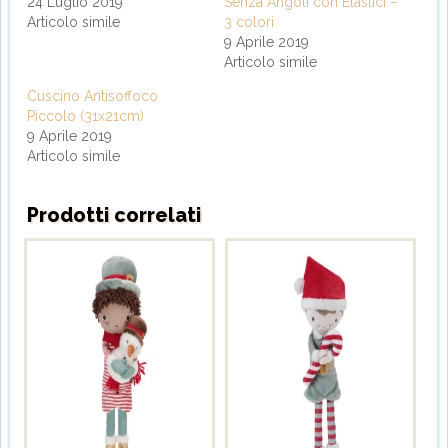
24 Luglio 2019
Senza Angoli con Elastici –
Articolo simile
3 colori
9 Aprile 2019
Articolo simile
Cuscino Antisoffoco
Piccolo (31x21cm)
9 Aprile 2019
Articolo simile
Prodotti correlati