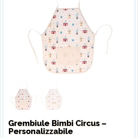
Grembiule Bimbi Circus –
Personalizzabile