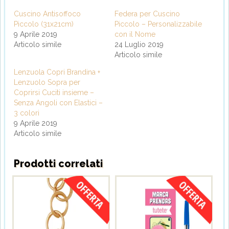
Cuscino Antisoffoco
Federa per Cuscino
Piccolo (31x21cm)
Piccolo – Personalizzabile
9 Aprile 2019
con il Nome
Articolo simile
24 Luglio 2019
Articolo simile
Lenzuola Copri Brandina +
Lenzuolo Sopra per
Coprirsi Cuciti insieme –
Senza Angoli con Elastici –
3 colori
9 Aprile 2019
Articolo simile
Prodotti correlati