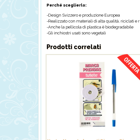
Perché sceglierlo:
-Design Svizzero e produzione Europea
-Realizzato con materiali di alta qualità, riciclati e 
-Anche la pellicola di plastica è biodegradabile
-Gli inchiostri usati sono vegetali
Prodotti correlati