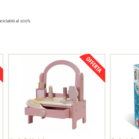
riciclabili al 100%