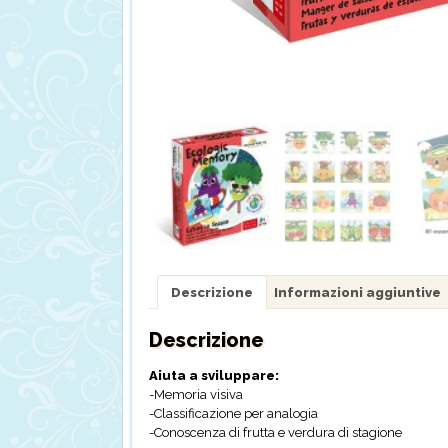
Descrizione
Informazioni aggiuntive
Descrizione
Aiuta a sviluppare:
-Memoria visiva
-Classificazione per analogia
-Conoscenza di frutta e verdura di stagione