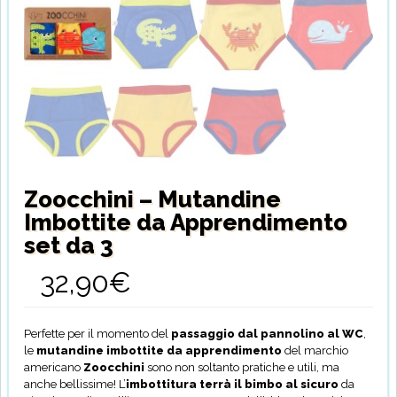
Zoocchini – Mutandine
Imbottite da Apprendimento
set da 3
32,90
€
Perfette per il momento del
passaggio dal pannolino al WC
,
le
mutandine imbottite da apprendimento
del marchio
americano
Zoocchini
sono non soltanto pratiche e utili, ma
anche bellissime! L’
imbottitura terrà il bimbo al sicuro
da