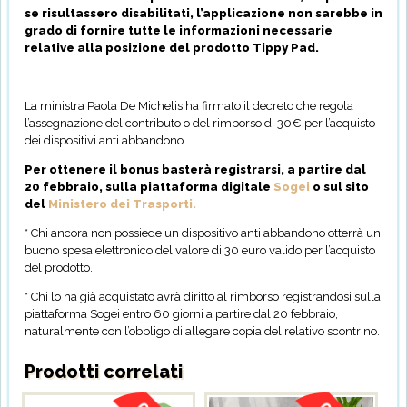
se risultassero disabilitati, l’applicazione non sarebbe in
grado di fornire tutte le informazioni necessarie
relative alla posizione del prodotto Tippy Pad.
La ministra Paola De Michelis ha firmato il decreto che regola
l’assegnazione del contributo o del rimborso di 30€ per l’acquisto
dei dispositivi anti abbandono.
Per ottenere il bonus basterà registrarsi, a partire dal
20 febbraio, sulla piattaforma digitale
Sogei
o sul sito
del
Ministero dei Trasporti.
* Chi ancora non possiede un dispositivo anti abbandono otterrà un
buono spesa elettronico del valore di 30 euro valido per l’acquisto
del prodotto.
* Chi lo ha già acquistato avrà diritto al rimborso registrandosi sulla
piattaforma Sogei entro 60 giorni a partire dal 20 febbraio,
naturalmente con l’obbligo di allegare copia del relativo scontrino.
Prodotti correlati