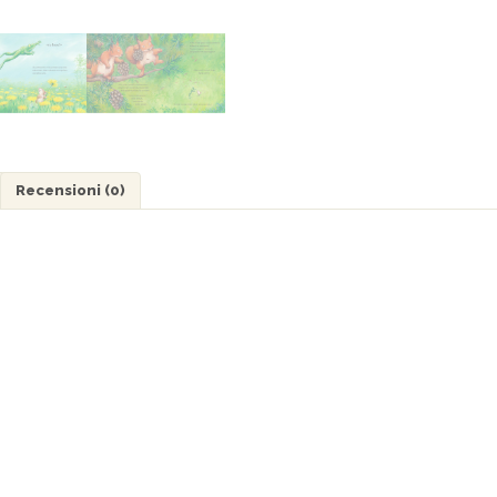
Recensioni (0)