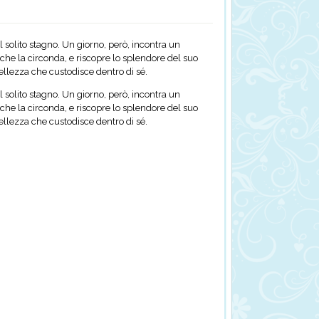
 solito stagno. Un giorno, però, incontra un
che la circonda, e riscopre lo splendore del suo
ellezza che custodisce dentro di sé.
 solito stagno. Un giorno, però, incontra un
che la circonda, e riscopre lo splendore del suo
ellezza che custodisce dentro di sé.