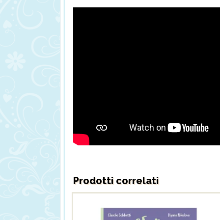
Prodotti correlati