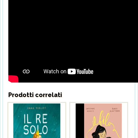
Prodotti correlati