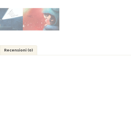
Recensioni (0)