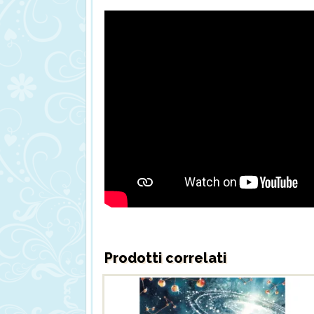
Prodotti correlati