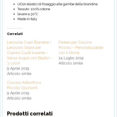
UCon elastici di fissaggio alle gambe della brandina
Tessuto: 100% cotone
lavare a 30°C
Made in Italy
Correlati
Lenzuola Copri Brandina +
Federa per Cuscino
Lenzuolo Sopra per
Piccolo – Personalizzabile
Coprirsi Cuciti insieme –
con il Nome
Senza Angoli con Elastici –
24 Luglio 2019
3 colori
Articolo simile
9 Aprile 2019
Articolo simile
Cuscino Antisoffoco
Piccolo (31x21cm)
9 Aprile 2019
Articolo simile
Prodotti correlati