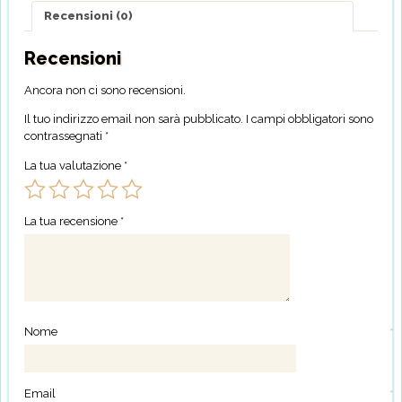
Recensioni (0)
Recensioni
Ancora non ci sono recensioni.
Il tuo indirizzo email non sarà pubblicato.
I campi obbligatori sono
contrassegnati
*
La tua valutazione
*
La tua recensione
*
Nome
*
Email
*