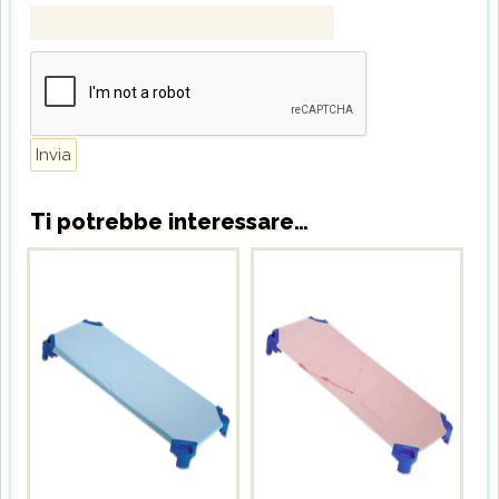
Invia
Ti potrebbe interessare…