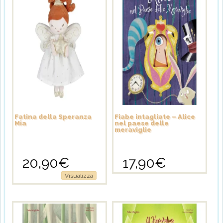
Fatina della Speranza
Fiabe intagliate – Alice
Mia
nel paese delle
meraviglie
20,90
€
17,90
€
Visualizza