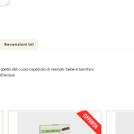
Recensioni (0)
spetto del cuoio capelluto di neonati, bebè e bambini.
ell’acqua.