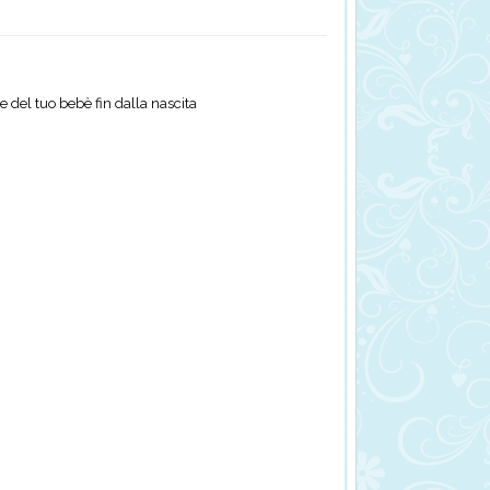
e del tuo bebè fin dalla nascita