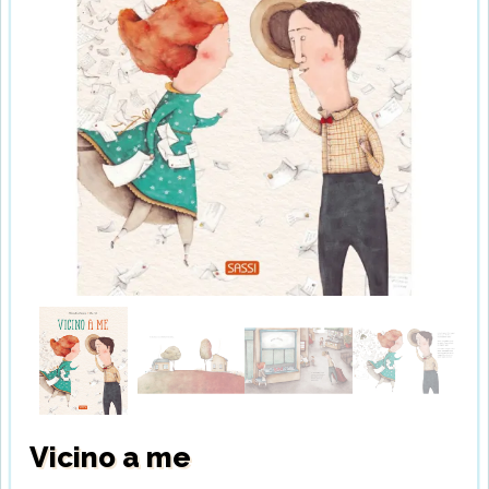
Vicino a me