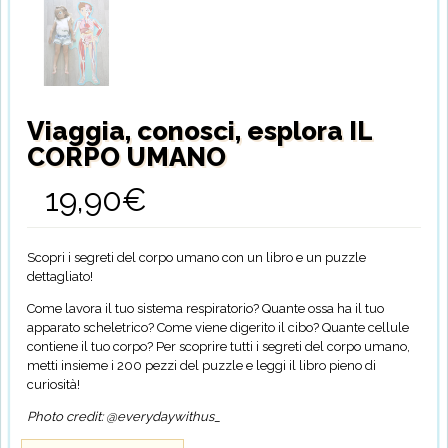
Viaggia, conosci, esplora IL
CORPO UMANO
19,90
€
Scopri i segreti del corpo umano con un libro e un puzzle
dettagliato!
Come lavora il tuo sistema respiratorio? Quante ossa ha il tuo
apparato scheletrico? Come viene digerito il cibo? Quante cellule
contiene il tuo corpo? Per scoprire tutti i segreti del corpo umano,
metti insieme i 200 pezzi del puzzle e leggi il libro pieno di
curiosità!
Photo credit: @everydaywithus_
Viaggia,