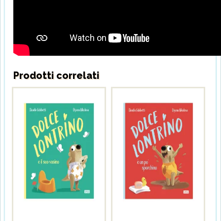
Prodotti correlati