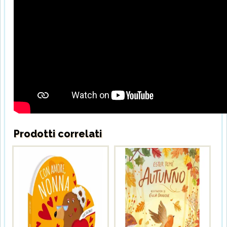
Prodotti correlati