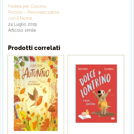
Federa per Cuscino
Piccolo – Personalizzabile
con il Nome
24 Luglio 2019
Articolo simile
Prodotti correlati