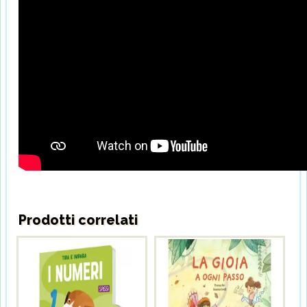
Prodotti correlati