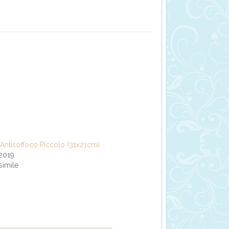
Antisoffoco Piccolo (31x21cm)
 2019
simile