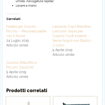
umida. Asciugatura rapida)
Lavare a mano
Correlati
Federa per Cuscino
Lenzuola Copri Brandina +
Piccolo – Personalizzabile
Lenzuolo Sopra per
con il Nome
Coprirsi Cuciti insieme –
24 Luglio 2019
Senza Angoli con Elastici –
Articolo simile
3 colori
9 Aprile 2019
Articolo simile
Cuscino Antisoffoco
Piccolo (31x21cm)
9 Aprile 2019
Articolo simile
Prodotti correlati