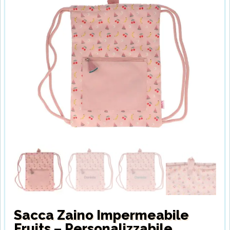
Sacca Zaino Impermeabile
Fruits – Personalizzabile