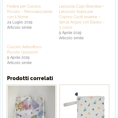
Federa per Cuscino
Lenzuola Copri Brandina +
Piccolo – Personalizzabile
Lenzuolo Sopra per
con il Nome
Coprirsi Cuciti insieme –
24 Luglio 2019
Senza Angoli con Elastici –
Articolo simile
3 colori
9 Aprile 2019
Articolo simile
Cuscino Antisoffoco
Piccolo (31x21cm)
9 Aprile 2019
Articolo simile
Prodotti correlati