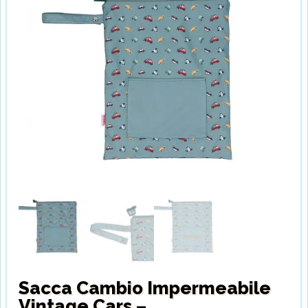
Sacca Cambio Impermeabile
Vintage Cars –