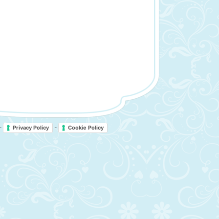
-
-
Privacy Policy
Cookie Policy