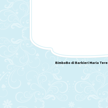
BimboBo di Barbieri Maria Tere