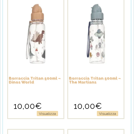
Borraccia Tritan 500ml –
Borraccia Tritan 500ml –
Dinos World
The Martians
10,00
€
10,00
€
Visualizza
Visualizza