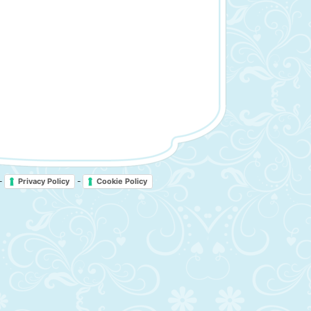
-
-
Privacy Policy
Cookie Policy