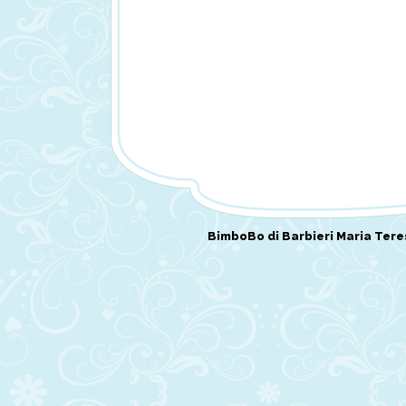
BimboBo di Barbieri Maria Tere