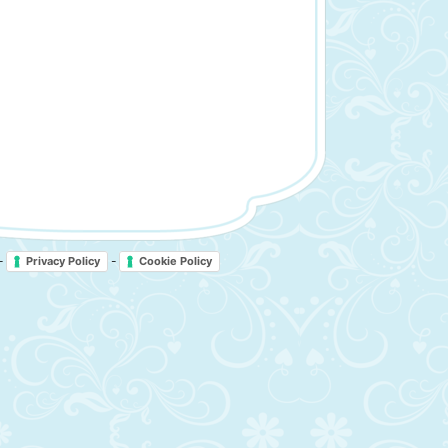
-
-
Privacy Policy
Cookie Policy